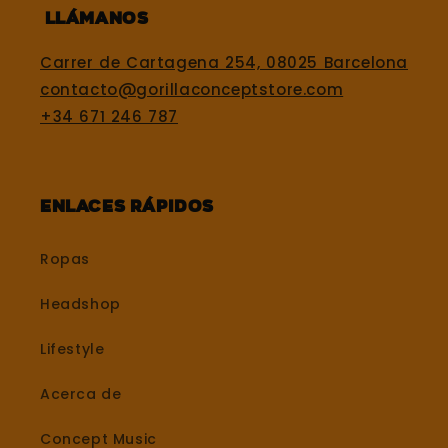
Llámanos
Carrer de Cartagena 254, 08025 Barcelona
contacto@gorillaconceptstore.com
+34 671 246 787
Enlaces rápidos
Ropas
Headshop
Lifestyle
Acerca de
Concept Music