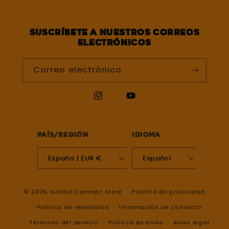
Suscríbete a nuestros correos
electrónicos
Correo electrónico
Instagram
YouTube
País/región
Idioma
España | EUR €
Español
© 2026,
Gorilla Concept Store
Política de privacidad
Política de reembolso
Información de contacto
Términos del servicio
Política de envío
Aviso legal