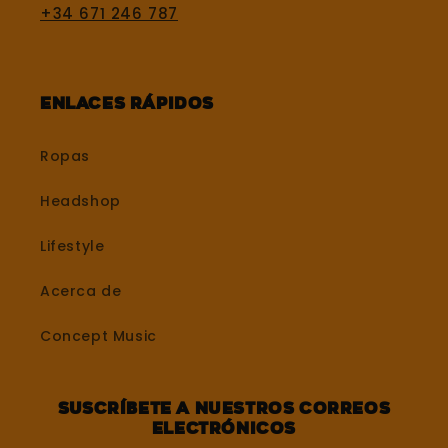
+34 671 246 787
Enlaces rápidos
Ropas
Headshop
Lifestyle
Acerca de
Concept Music
Suscríbete a nuestros correos
electrónicos