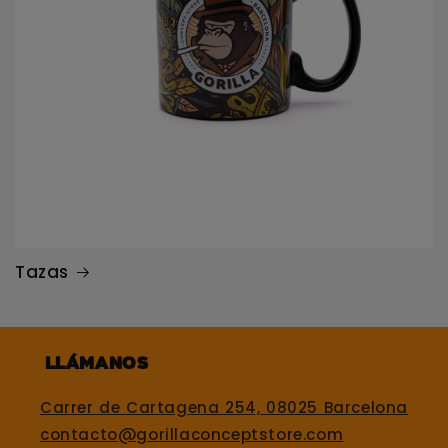
Tazas
Llámanos
Carrer de Cartagena 254, 08025 Barcelona
contacto@gorillaconceptstore.com