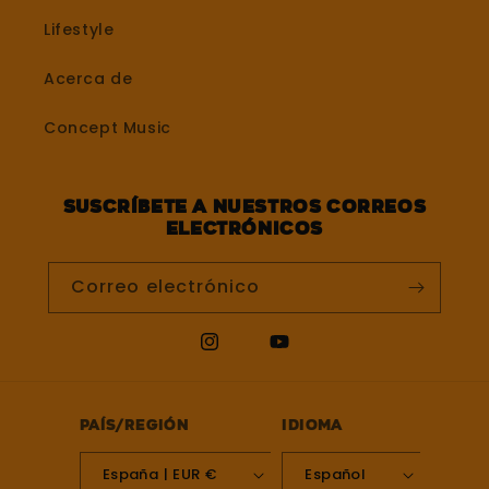
Lifestyle
Acerca de
Concept Music
Suscríbete a nuestros correos
electrónicos
Correo electrónico
Instagram
YouTube
País/región
Idioma
España | EUR €
Español