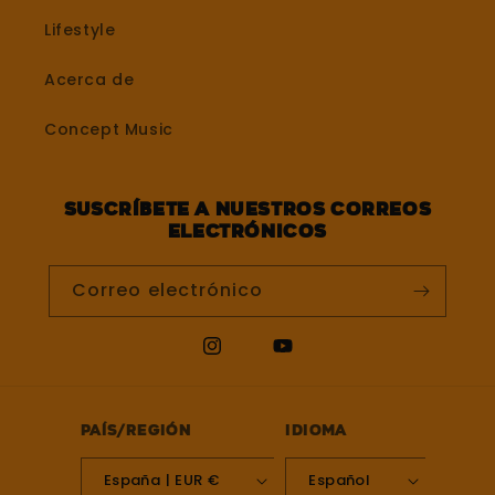
Lifestyle
Acerca de
Concept Music
Suscríbete a nuestros correos
electrónicos
Correo electrónico
Instagram
YouTube
País/región
Idioma
España | EUR €
Español