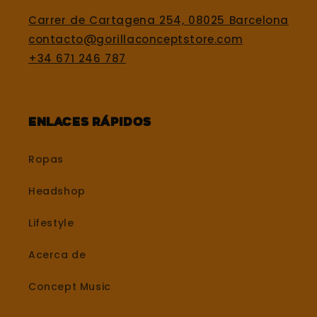
Carrer de Cartagena 254, 08025 Barcelona
contacto@gorillaconceptstore.com
+34 671 246 787
Enlaces rápidos
Ropas
Headshop
Lifestyle
Acerca de
Concept Music