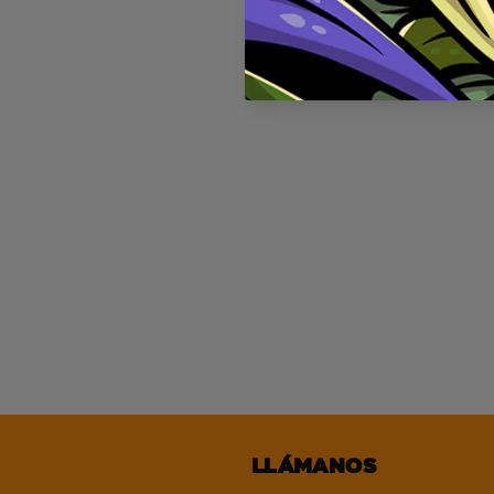
Llámanos