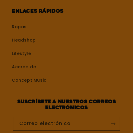
Enlaces rápidos
Ropas
Headshop
Lifestyle
Acerca de
Concept Music
Suscríbete a nuestros correos
electrónicos
Correo electrónico