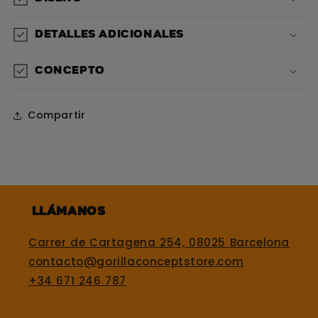
Detalles adicionales
Concepto
Compartir
Llámanos
Carrer de Cartagena 254, 08025 Barcelona
contacto@gorillaconceptstore.com
+34 671 246 787