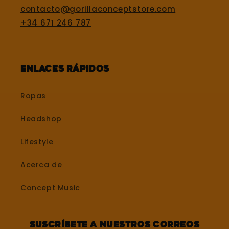
contacto@gorillaconceptstore.com
+34 671 246 787
Enlaces rápidos
Ropas
Headshop
Lifestyle
Acerca de
Concept Music
Suscríbete a nuestros correos